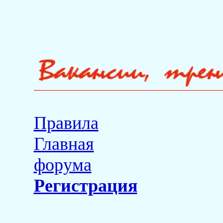
Правила
Главная
форума
Регистрация