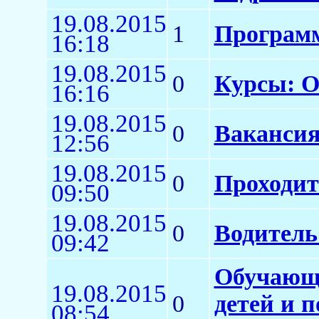
19.08.2015
1
Програм
16:18
19.08.2015
0
Курсы: О
16:16
19.08.2015
0
Вакансия
12:56
19.08.2015
0
Проходит
09:50
19.08.2015
0
Водитель
09:42
Обучающи
19.08.2015
0
детей и 
08:54