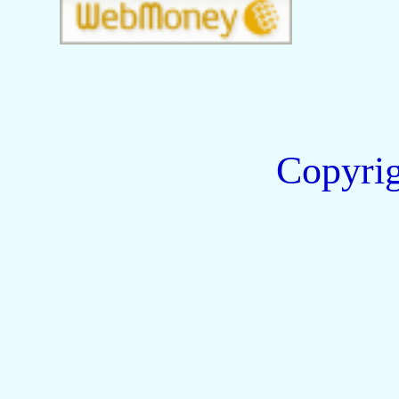
Copyri