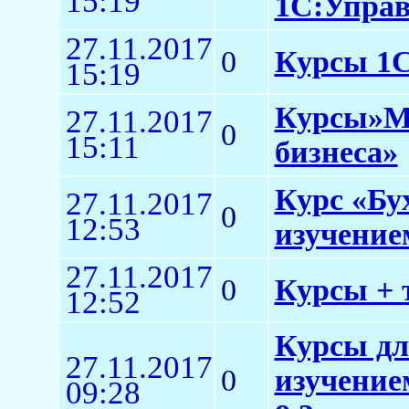
15:19
1С:Управл
27.11.2017
0
Курсы 1С 
15:19
Курсы»Ме
27.11.2017
0
15:11
бизнеса»
Курс «Бу
27.11.2017
0
12:53
изучение
27.11.2017
0
Курсы + 
12:52
Курсы дл
27.11.2017
0
изучение
09:28