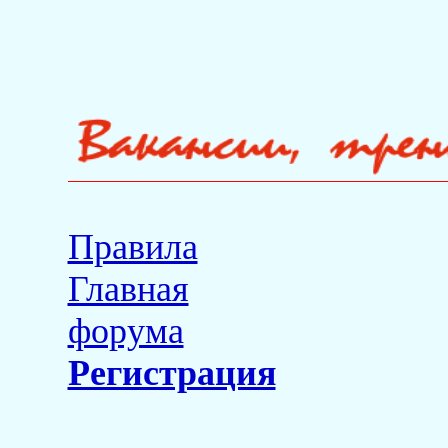
Правила
Главная
форума
Регистрация