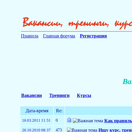
Правила
Главная форума
Регистрация
Ва
Вакансии
Тренинги
Курсы
Дата-время
Re:
0
16.03.2011 11:51
Как правиль
473
Ищу курс, трен
26.10.2010 08:37