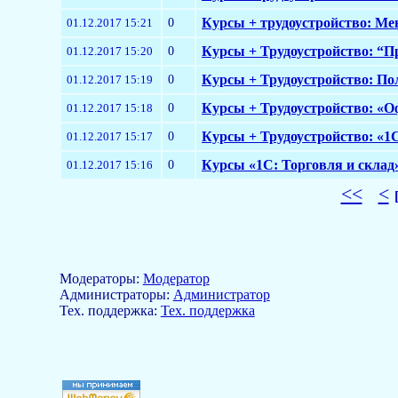
0
Курсы + трудоустройство: Мен
01.12.2017 15:21
0
Курсы + Трудоустройство: “П
01.12.2017 15:20
0
Курсы + Трудоустройство: По
01.12.2017 15:19
0
Курсы + Трудоустройство: «О
01.12.2017 15:18
0
Курсы + Трудоустройство: «1С:
01.12.2017 15:17
0
Курсы «1С: Торговля и склад»
01.12.2017 15:16
<<
<
Модераторы:
Модератор
Aдминистраторы:
Администратор
Тех. поддержка:
Тех. поддержка