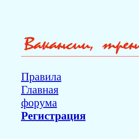
Правила
Главная
форума
Регистрация