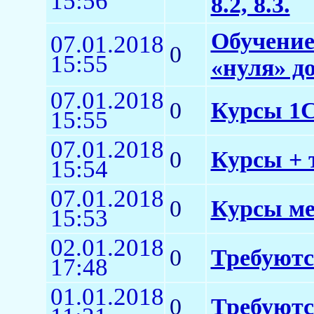
15:56
8.2, 8.3.
Обучение
07.01.2018
0
15:55
«нуля» д
07.01.2018
0
Курсы 1С:
15:55
07.01.2018
0
Курсы + 
15:54
07.01.2018
0
Курсы ме
15:53
02.01.2018
0
Требуютс
17:48
01.01.2018
0
Требуютс