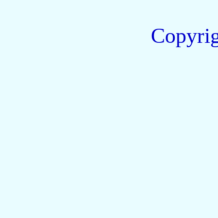
Copyri