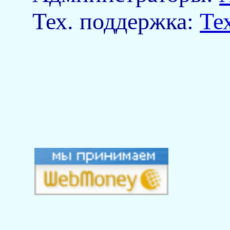
Тех. поддержка:
Те