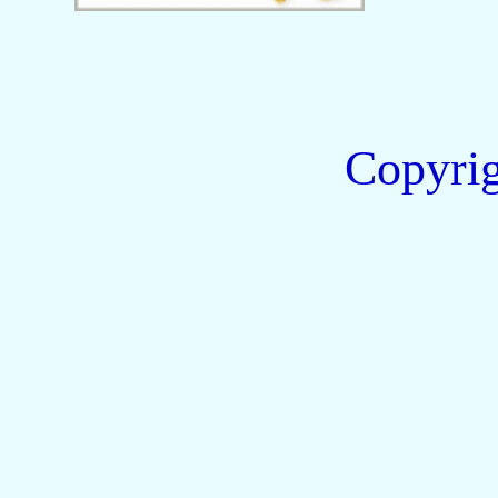
Copyri