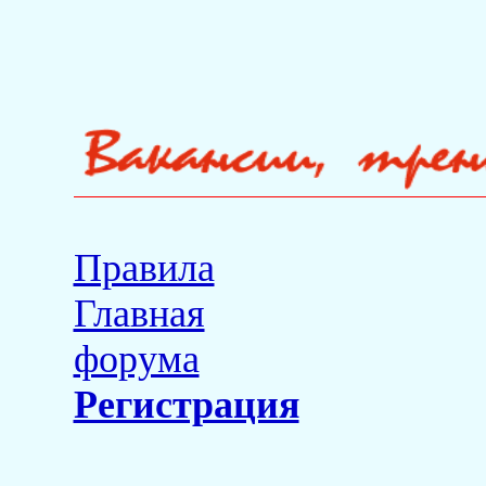
Правила
Главная
форума
Регистрация