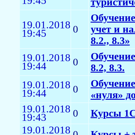
19:45
туристич
Обучение
19.01.2018
0
учет и н
19:45
8.2., 8.3»
Обучение
19.01.2018
0
19:44
8.2, 8.3.
Обучение
19.01.2018
0
19:44
«нуля» д
19.01.2018
0
Курсы 1С:
19:43
19.01.2018
0
Курсы + 