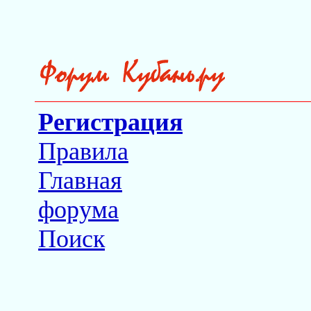
Регистрация
Правила
Главная
форума
Поиск