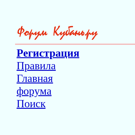
Регистрация
Правила
Главная
форума
Поиск