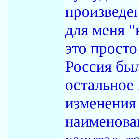
произведен
для меня "
это просто
Россия была
остальное 
изменения 
наименова