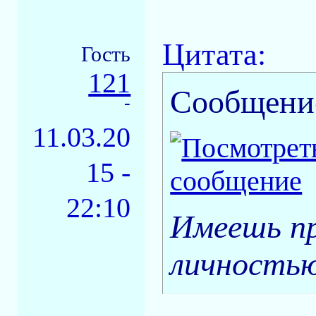
Цитата:
Гость
121
Сообщени
-
11.03.20
15 -
22:10
Имеешь пр
личность