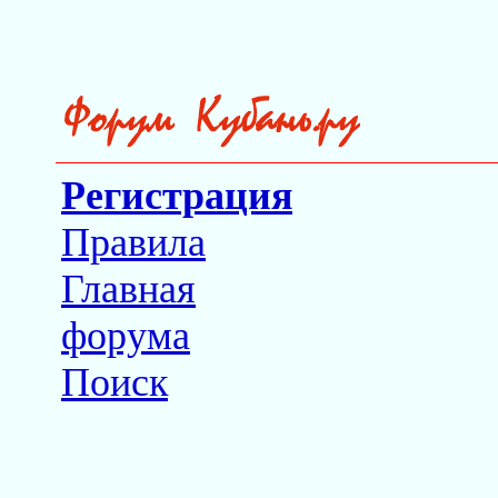
Регистрация
Правила
Главная
форума
Поиск