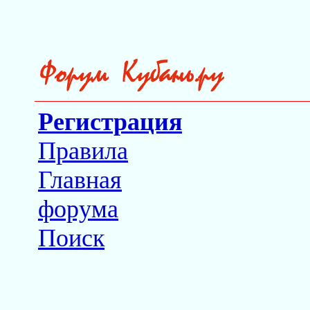
Регистрация
Правила
Главная
форума
Поиск