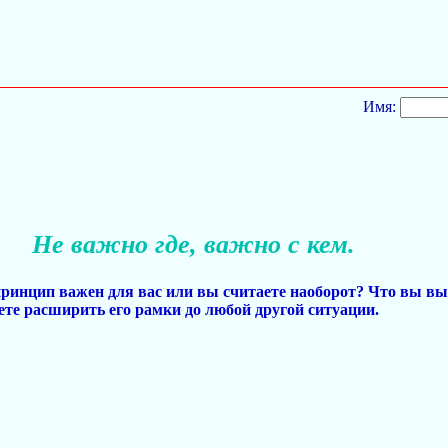
Имя:
Не важно где, важно с кем.
принцип важен для вас или вы считаете наоборот? Что вы вы
ете расширить его рамки до любой другой ситуации.