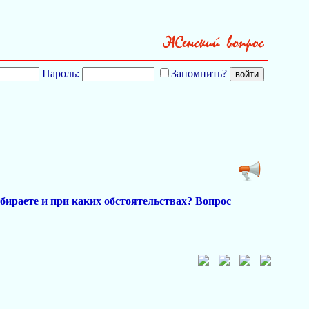
Пароль:
Запомнить?
бираете и при каких обстоятельствах? Вопрос