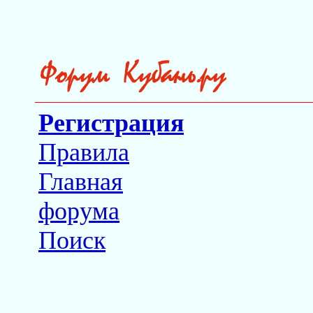
Регистрация
Правила
Главная
форума
Поиск