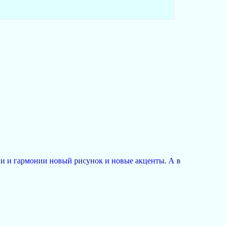
и и гармонии новый рисунок и новые акценты. А в