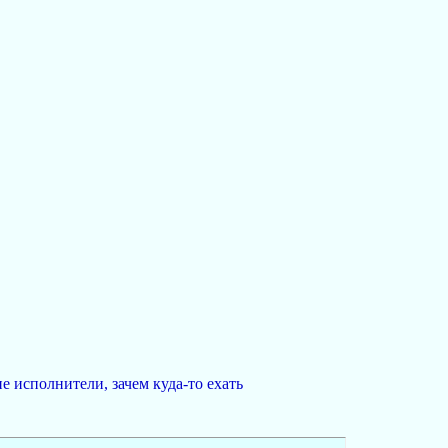
е исполнители, зачем куда-то ехать