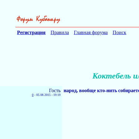
Регистрация
Правила
Главная форума
Поиск
Коктебель и
Гость
народ, вообще кто-нить собирает
0
-
05.08.2015 - 19:19