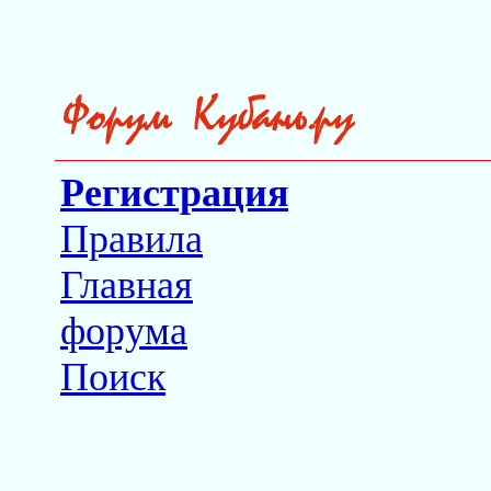
Регистрация
Правила
Главная
форума
Поиск