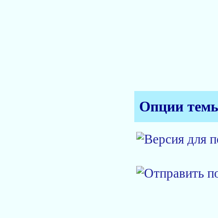
Опции тем