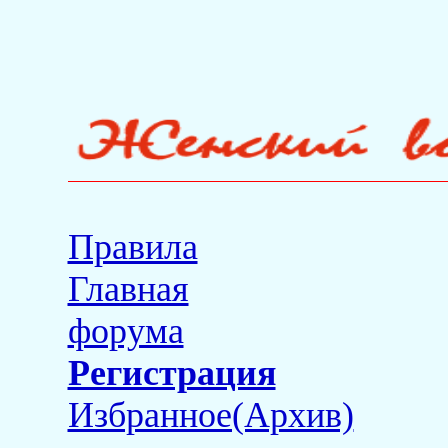
Правила
Главная
форума
Регистрация
Избранное(Архив)