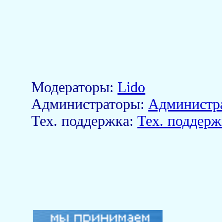
Модераторы:
Lido
Aдминистраторы:
Администр
Тех. поддержка:
Тех. поддерж