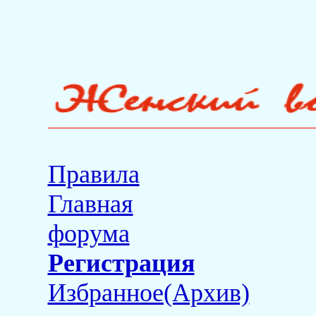
Правила
Главная
форума
Регистрация
Избранное(Архив)