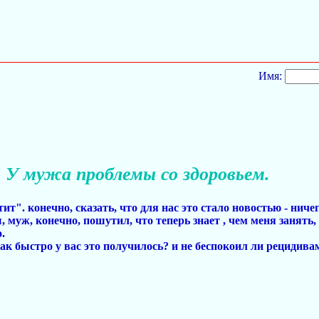
Имя:
У мужа проблемы со здоровьем.
т". конечно, сказать, что для нас это стало новостью - ничег
 муж, конечно, пошутил, что теперь знает , чем меня занять, 
.
ак быстро у вас это получилось? и не беспокоил ли рецидива