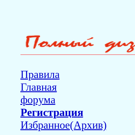
Правила
Главная
форума
Регистрация
Избранное(Архив)