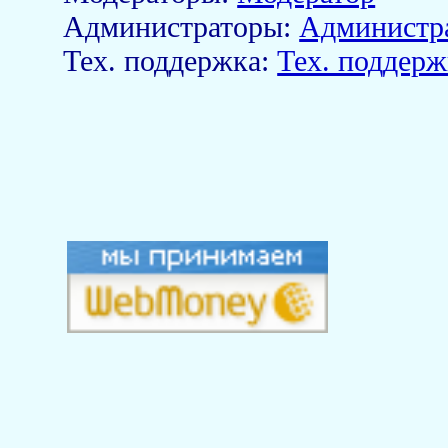
Aдминистраторы:
Администр
Тех. поддержка:
Тех. поддерж