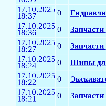
17.10.2025
0
Гидравли
18:37
17.10.2025
0
Запчасти
18:36
17.10.2025
0
Запчасти
18:27
17.10.2025
0
Шины для
18:24
17.10.2025
0
Экскават
18:22
17.10.2025
0
Запчасти 
18:21