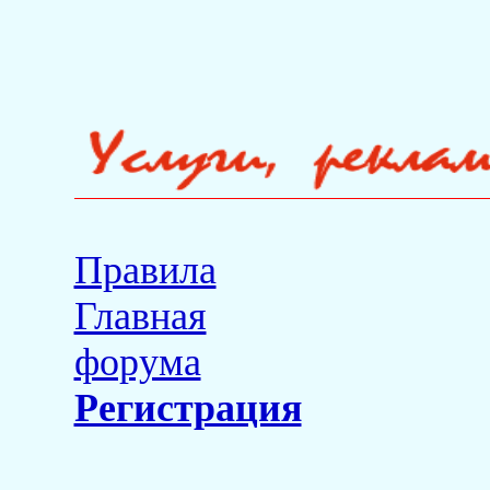
Правила
Главная
форума
Регистрация