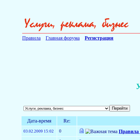
Правила
Главная форума
Регистрация
У
Дата-время
Re:
0
03.02.2009 15:02
Правила 