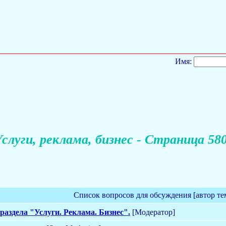
Имя:
слуги, реклама, бизнес - Страница 58
Список вопросов для обсуждения [автор те
раздела "Услуги. Реклама. Бизнес".
[Модератор]