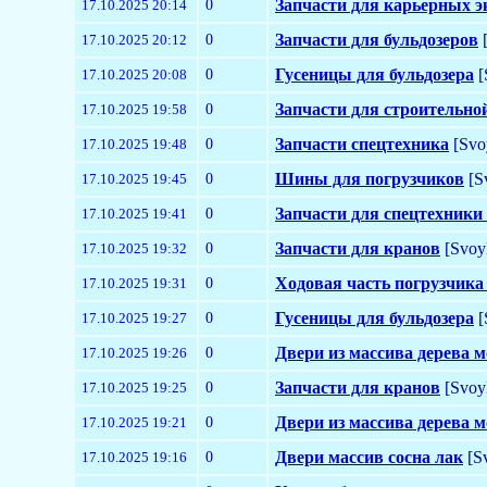
0
Запчасти для карьерных э
17.10.2025 20:14
0
Запчасти для бульдозеров
[
17.10.2025 20:12
0
Гусеницы для бульдозера
[
17.10.2025 20:08
0
Запчасти для строительно
17.10.2025 19:58
0
Запчасти спецтехника
[Svo
17.10.2025 19:48
0
Шины для погрузчиков
[S
17.10.2025 19:45
0
Запчасти для спецтехники
17.10.2025 19:41
0
Запчасти для кранов
[Svoy
17.10.2025 19:32
0
Ходовая часть погрузчика
17.10.2025 19:31
0
Гусеницы для бульдозера
[
17.10.2025 19:27
0
Двери из массива дерева 
17.10.2025 19:26
0
Запчасти для кранов
[Svoy
17.10.2025 19:25
0
Двери из массива дерева 
17.10.2025 19:21
0
Двери массив сосна лак
[S
17.10.2025 19:16