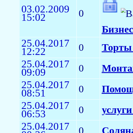
03.02.2009
0
15:02
Бизнес
25.04.2017
0
Торты 
12:22
25.04.2017
0
Монта
09:09
25.04.2017
0
Помощ
08:51
25.04.2017
0
услуги
06:53
25.04.2017
0
Соляна