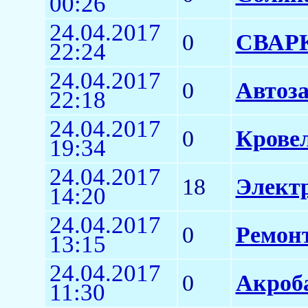
00:26
24.04.2017
0
СВАР
22:24
24.04.2017
0
Автоза
22:18
24.04.2017
0
Кровел
19:34
24.04.2017
18
Элект
14:20
24.04.2017
0
Ремонт
13:15
24.04.2017
0
Акроба
11:30