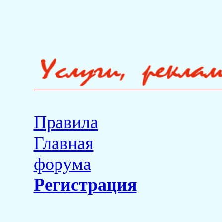
Правила
Главная
форума
Регистрация