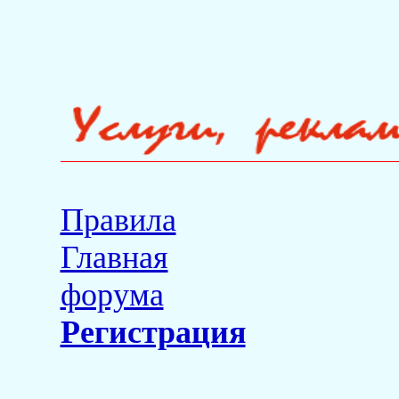
Правила
Главная
форума
Регистрация