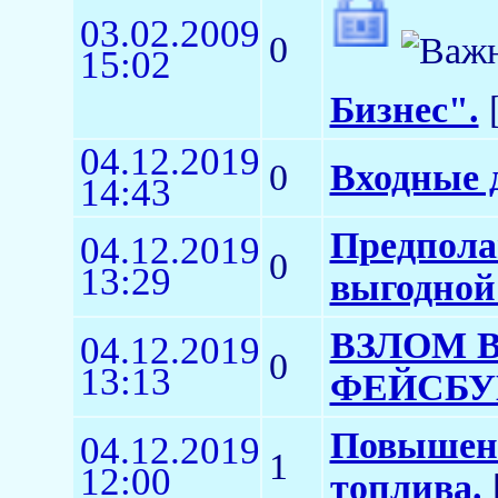
03.02.2009
0
15:02
Бизнес".
[
04.12.2019
0
Входные д
14:43
Предпола
04.12.2019
0
13:29
выгодной
ВЗЛОМ 
04.12.2019
0
13:13
ФЕЙСБУК 
Повышени
04.12.2019
1
12:00
топлива.