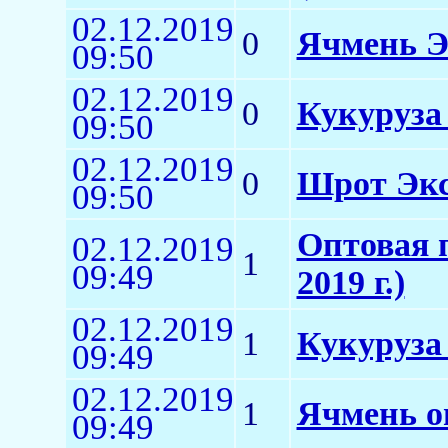
02.12.2019
0
Ячмень Э
09:50
02.12.2019
0
Кукуруза
09:50
02.12.2019
0
Шрот Экс
09:50
Оптовая 
02.12.2019
1
09:49
2019 г.)
02.12.2019
1
Кукуруза
09:49
02.12.2019
1
Ячмень о
09:49