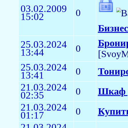
03.02.2009
0
15:02
Бизнес
Брони
25.03.2024
0
13:44
[SvoyM
25.03.2024
0
Тонир
13:41
21.03.2024
0
Шкаф 
02:35
21.03.2024
0
Купить
01:17
21.03.2024