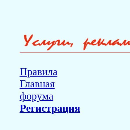
Правила
Главная
форума
Регистрация