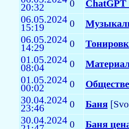
0
ChatGPT 
20:32
06.05.2024
0
Музыкаль
15:19
06.05.2024
0
Тонировк
14:29
01.05.2024
0
Материа
08:04
01.05.2024
0
Обществе
00:02
30.04.2024
0
Баня
[Svo
23:46
30.04.2024
0
Баня цен
21:47