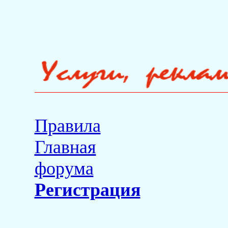
Правила
Главная
форума
Регистрация