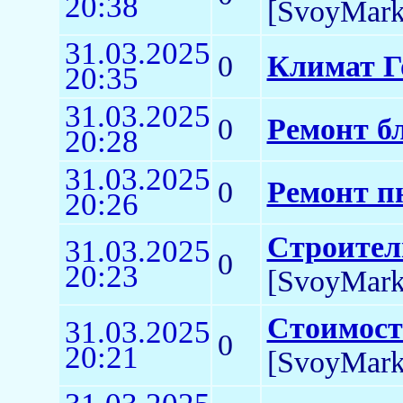
20:38
[SvoyMark
31.03.2025
0
Климат Г
20:35
31.03.2025
0
Ремонт б
20:28
31.03.2025
0
Ремонт п
20:26
Строител
31.03.2025
0
20:23
[SvoyMark
Стоимость
31.03.2025
0
20:21
[SvoyMark