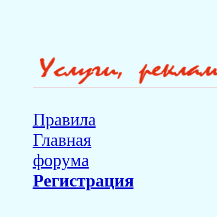
Правила
Главная
форума
Регистрация