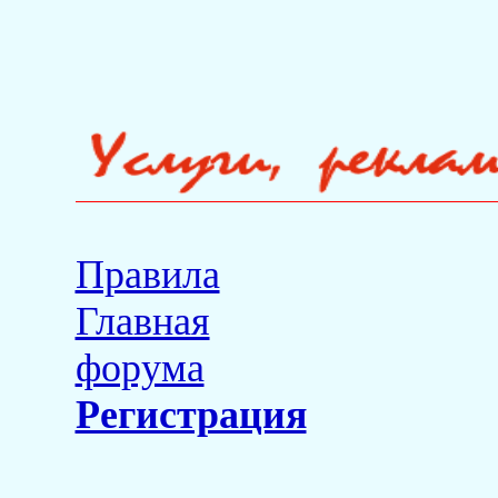
Правила
Главная
форума
Регистрация