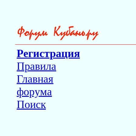
Регистрация
Правила
Главная
форума
Поиск