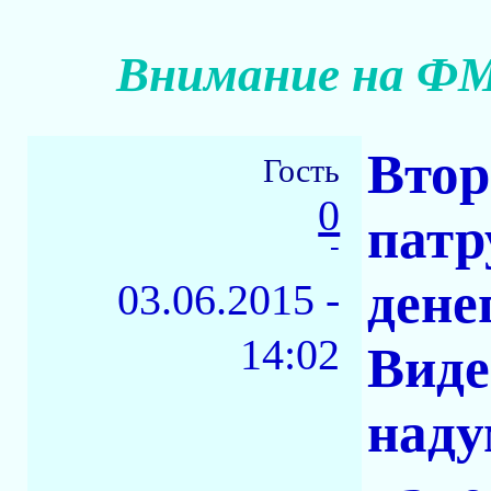
Внимание на ФМ
Втор
Гость
0
патр
-
дене
03.06.2015 -
14:02
Виде
наду