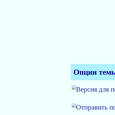
Опции тем