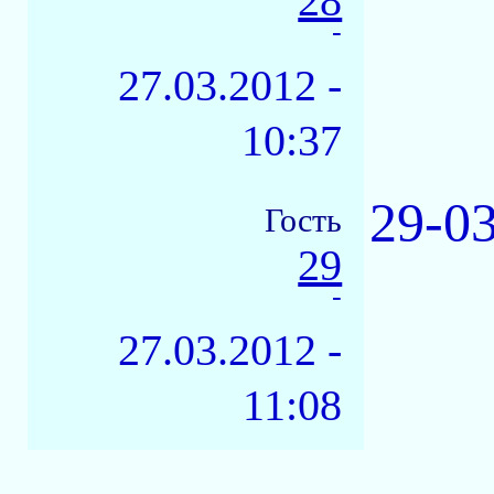
28
-
27.03.2012 -
10:37
29-0
Гость
29
-
27.03.2012 -
11:08