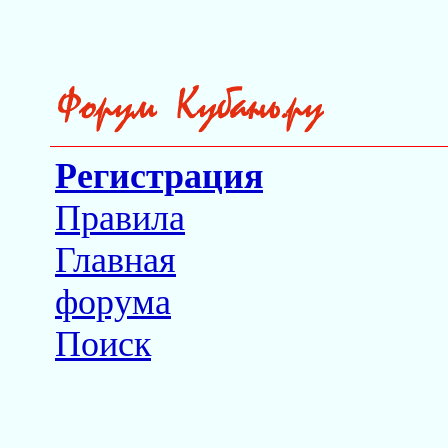
Регистрация
Правила
Главная
форума
Поиск