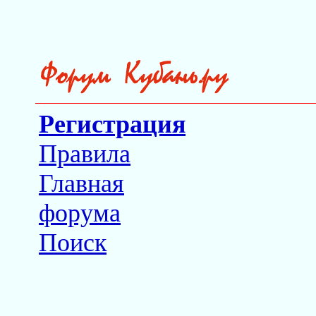
Регистрация
Правила
Главная
форума
Поиск