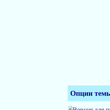
Опции тем