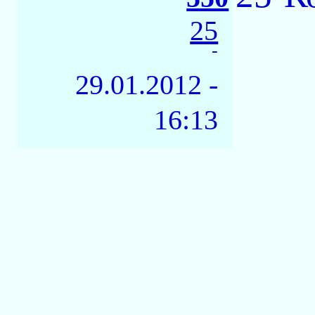
25
-
29.01.2012 -
16:13