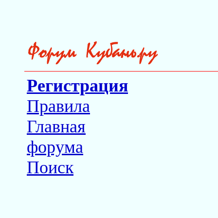
Регистрация
Правила
Главная
форума
Поиск