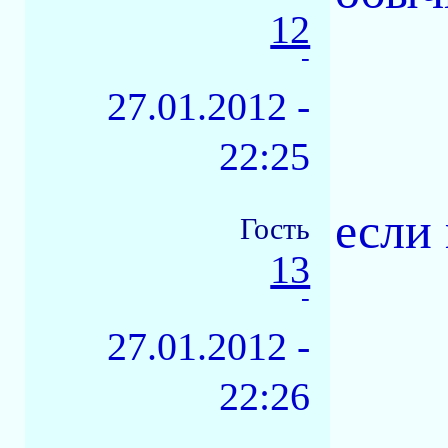
12
-
27.01.2012 -
22:25
если
Гость
13
-
27.01.2012 -
22:26