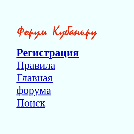
Регистрация
Правила
Главная
форума
Поиск