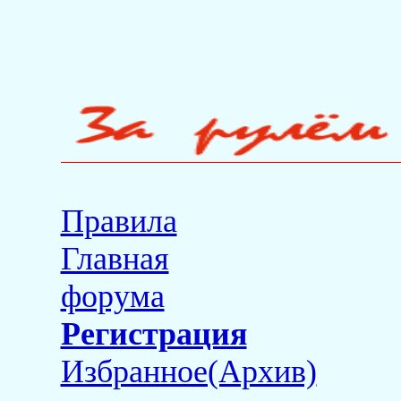
Правила
Главная
форума
Регистрация
Избранное(Архив)