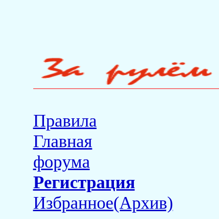
Правила
Главная
форума
Регистрация
Избранное(Архив)