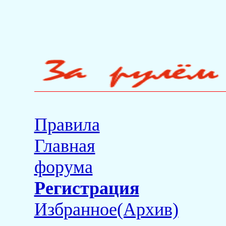
Правила
Главная
форума
Регистрация
Избранное(Архив)