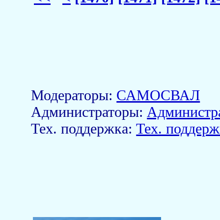
Модераторы:
САМОСВАЛ
Aдминистраторы:
Администр
Тех. поддержка:
Тех. поддерж