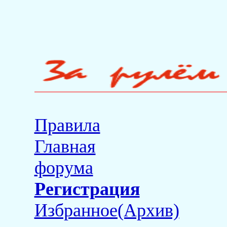
Правила
Главная
форума
Регистрация
Избранное(Архив)