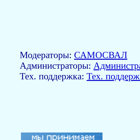
Модераторы:
САМОСВАЛ
Aдминистраторы:
Администр
Тех. поддержка:
Тех. поддерж