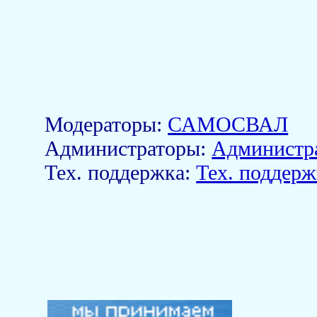
Модераторы:
САМОСВАЛ
Aдминистраторы:
Администр
Тех. поддержка:
Тех. поддерж