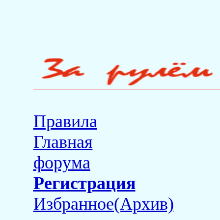
Правила
Главная
форума
Регистрация
Избранное(Архив)