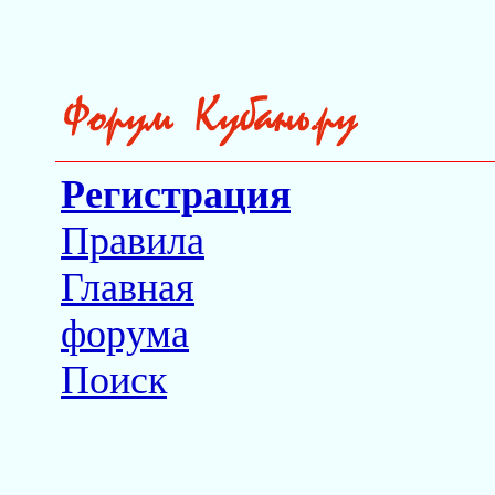
Регистрация
Правила
Главная
форума
Поиск