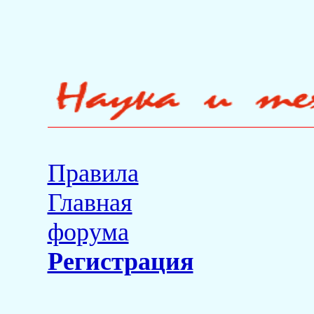
Правила
Главная
форума
Регистрация