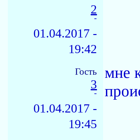
2
-
01.04.2017 -
19:42
мне 
Гость
3
прои
-
01.04.2017 -
19:45