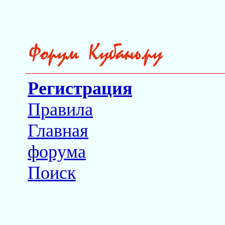
Регистрация
Правила
Главная
форума
Поиск