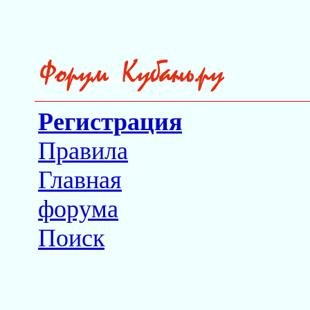
Регистрация
Правила
Главная
форума
Поиск