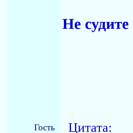
Не судите
Цитата:
Гость