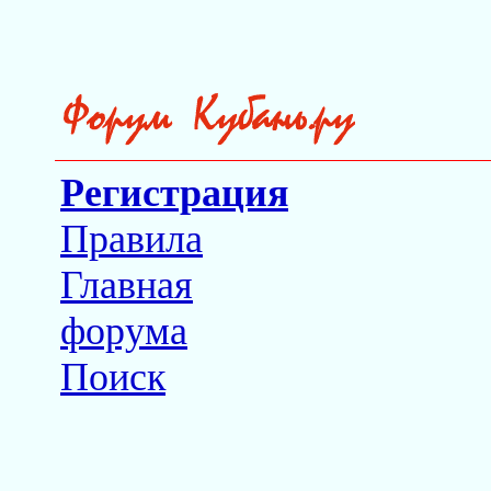
Регистрация
Правила
Главная
форума
Поиск