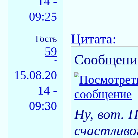
14 -
09:25
Цитата:
Гость
59
Сообщени
-
15.08.20
14 -
09:30
Ну, вот. П
счастливо