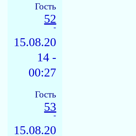
Гость
52
-
15.08.20
14 -
00:27
Гость
53
-
15.08.20