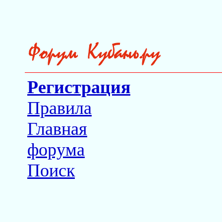
Регистрация
Правила
Главная
форума
Поиск