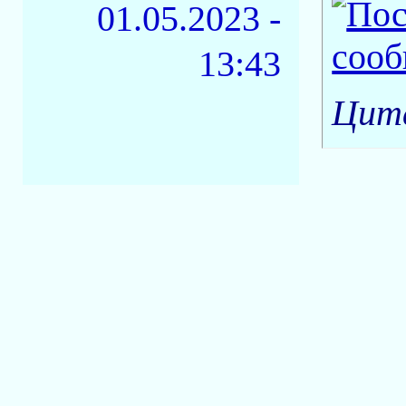
01.05.2023 -
13:43
Цита