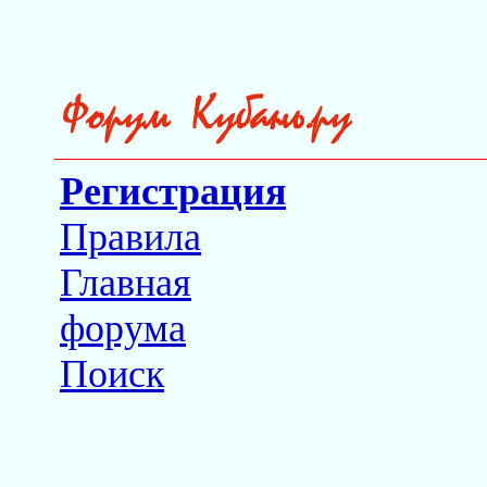
Регистрация
Правила
Главная
форума
Поиск