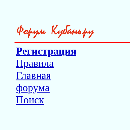
Регистрация
Правила
Главная
форума
Поиск