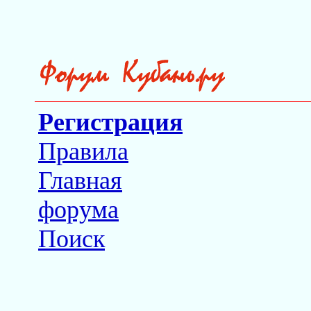
Регистрация
Правила
Главная
форума
Поиск