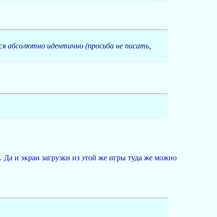
я абсолютно идентично (просьба не писать,
е. Да и экран загрузки из этой же игры туда же можно