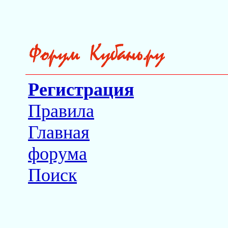
Регистрация
Правила
Главная
форума
Поиск