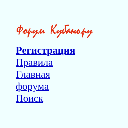
Регистрация
Правила
Главная
форума
Поиск