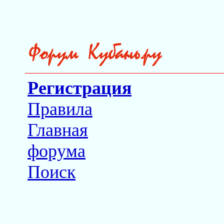
Регистрация
Правила
Главная
форума
Поиск