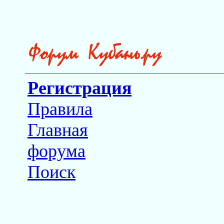
Регистрация
Правила
Главная
форума
Поиск