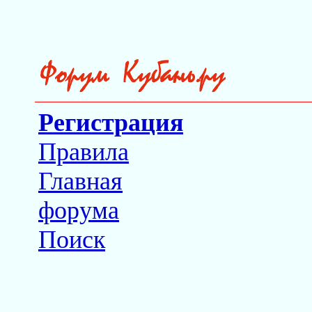
Регистрация
Правила
Главная
форума
Поиск